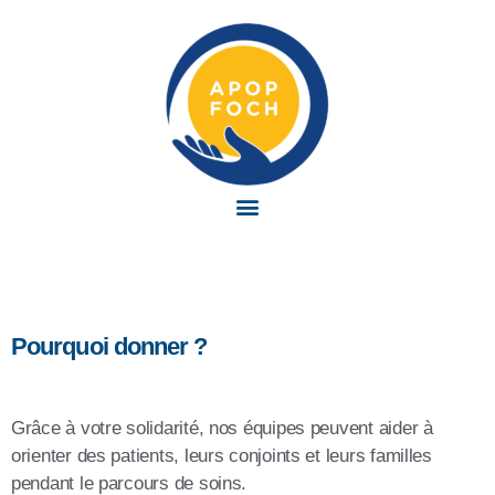
Pourquoi donner ?
Grâce à votre solidarité, nos équipes peuvent aider à
orienter des patients, leurs conjoints et leurs familles
pendant le parcours de soins.