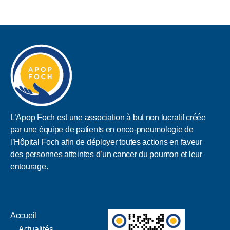
L’Apop Foch est une association à but non lucratif créée
par une équipe de patients en onco-pneumologie de
l’Hôpital Foch afin de déployer toutes actions en faveur
des personnes atteintes d’un cancer du poumon et leur
entourage.
Accueil
Actualités