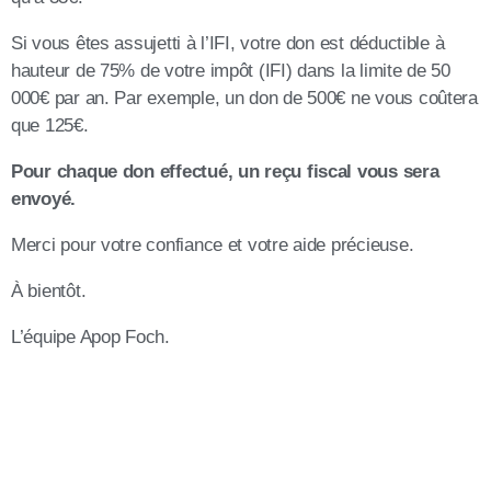
Si vous êtes assujetti à l’IFI, votre don est déductible à
hauteur de 75% de votre impôt (IFI) dans la limite de 50
000€ par an. Par exemple, un don de 500€ ne vous coûtera
que 125€.
Pour chaque don effectué, un reçu fiscal vous sera
envoyé.
Merci pour votre confiance et votre aide précieuse.
À bientôt.
L’équipe Apop Foch.