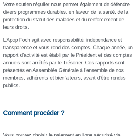
Votre soutien régulier nous permet également de défendre
divers programmes durables, en faveur de la santé, de la
protection du statut des malades et du renforcement de
leurs droits.
L’Apop Foch agit avec responsabilité, indépendance et
transparence et vous rend des comptes. Chaque année, un
rapport d’activité est établi par le Président et des comptes
annuels sont arrêtés par le Trésorier. Ces rapports sont
présentés en Assemblée Générale à l’ensemble de nos
membres, adhérents et bienfaiteurs, avant d’être rendus
publics.
Comment procéder ?
Vous pouvez choisir le paiement en ligne sécurisé via