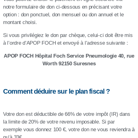
notre formulaire de don ci-dessous en précisant votre
option : don ponctuel, don mensuel ou don annuel et le
montant choisi.
Si vous privilégiez le don par chèque, celui-ci doit être mis
à l’ordre d’APOP FOCH et envoyé à l’adresse suivante :
APOP FOCH Hôpital Foch Service Pneumologie 40, rue
Worth 92150 Suresnes
Comment déduire sur le plan fiscal ?
Votre don est déductible de 66% de votre impôt (IR) dans
la limite de 20% de votre revenu imposable. Si par
exemple vous donnez 100 €, votre don ne vous reviendra à
qu’à 33€.