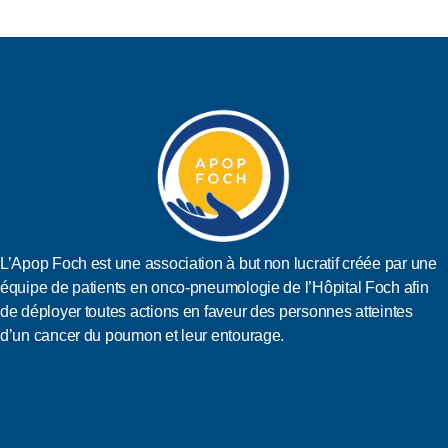
L’Apop Foch est une association à but non lucratif créée par une
équipe de patients en onco-pneumologie de l’Hôpital Foch afin
de déployer toutes actions en faveur des personnes atteintes
d’un cancer du poumon et leur entourage.