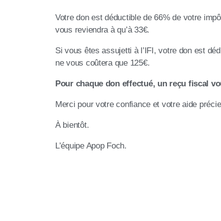
Votre don est déductible de 66% de votre impô
vous reviendra à qu’à 33€.
Si vous êtes assujetti à l’IFI, votre don est d
ne vous coûtera que 125€.
Pour chaque don effectué, un reçu fiscal v
Merci pour votre confiance et votre aide préci
À bientôt.
L’équipe Apop Foch.