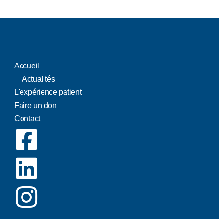
Accueil
Actualités
L'expérience patient
Faire un don
Contact