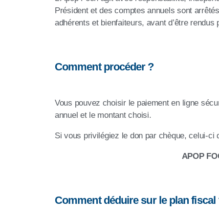
Président et des comptes annuels sont arrêté
adhérents et bienfaiteurs, avant d’être rendus 
Comment procéder ?
Vous pouvez choisir le paiement en ligne sécur
annuel et le montant choisi.
Si vous privilégiez le don par chèque, celui-c
APOP FOCH
Comment déduire sur le plan fiscal